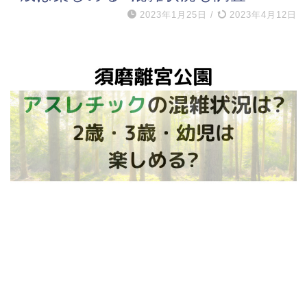
2023年1月25日
/
2023年4月12日