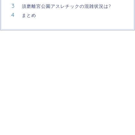
須磨離宮公園アスレチックの混雑状況は?
まとめ