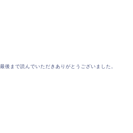
最後まで読んでいただきありがとうございました。