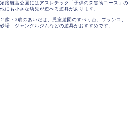
須磨離宮公園にはアスレチック「子供の森冒険コース」の
他にも小さな幼児が遊べる遊具があります。
２歳・3歳のあいだは、児童遊園のすべり台、ブランコ、
砂場、ジャングルジムなどの遊具がおすすめです。