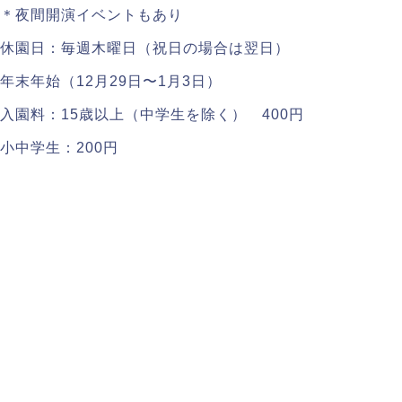
＊夜間開演イベントもあり
休園日：毎週木曜日（祝日の場合は翌日）
年末年始（12月29日〜1月3日）
入園料：15歳以上（中学生を除く） 400円
小中学生：200円