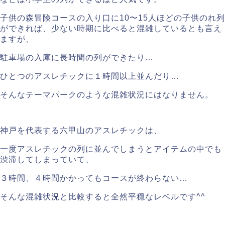
子供の森冒険コースの入り口に10〜15人ほどの子供のれ列
ができれば、少ない時期に比べると混雑しているとも言え
ますが、
駐車場の入庫に長時間の列ができたり…
ひとつのアスレチックに１時間以上並んだり…
そんなテーマパークのような混雑状況にはなりません。
神戸を代表する六甲山のアスレチックは、
一度アスレチックの列に並んでしまうとアイテムの中でも
渋滞してしまっていて、
３時間、４時間かかってもコースが終わらない…
そんな混雑状況と比較すると全然平穏なレベルです^^