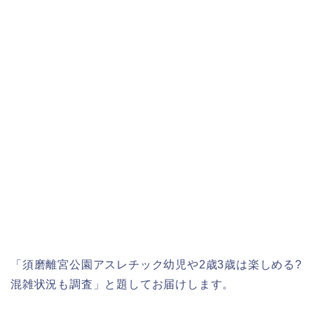
「須磨離宮公園アスレチック幼児や2歳3歳は楽しめる?
混雑状況も調査」と題してお届けします。