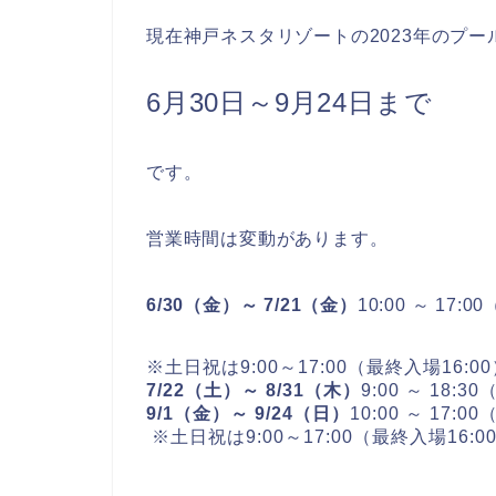
現在神戸ネスタリゾートの2023年のプー
6月30日～9月24日まで
です。
営業時間は変動があります。
6/30（金）～ 7/21（金）
10:00 ～ 17:
※土日祝は9:00～17:00（最終入場16:0
7/22（土）～ 8/31（木）
9:00 ～ 18:3
9/1（金）～ 9/24（日）
10:00 ～ 17:0
※土日祝は9:00～17:00（最終入場16:0