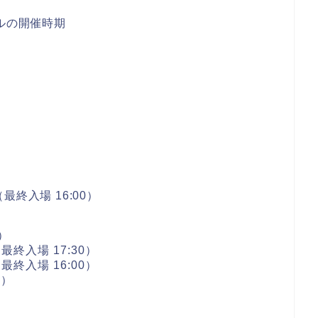
ルの開催時期
00（最終入場 16:00）
0）
0（最終入場 17:30）
0（最終入場 16:00）
0）