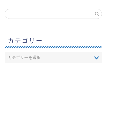
カテゴリー