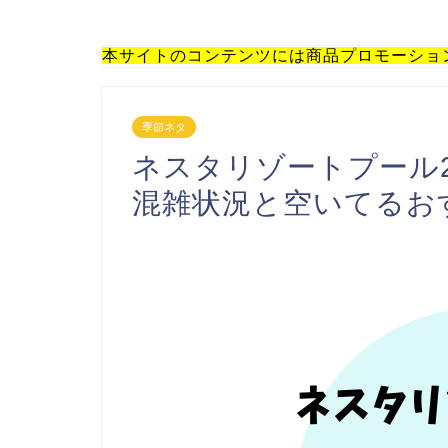
本サイトのコンテンツには商品プロモーショ
季節ネタ
ネスタリゾートプール2
混雑状況と空いてるお