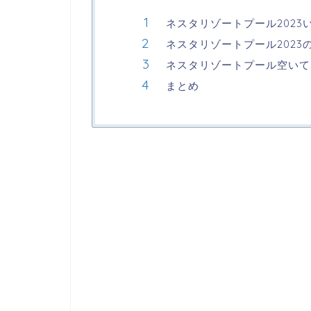
ネスタリゾートプール2023
ネスタリゾートプール2023
ネスタリゾートプール空いて
まとめ