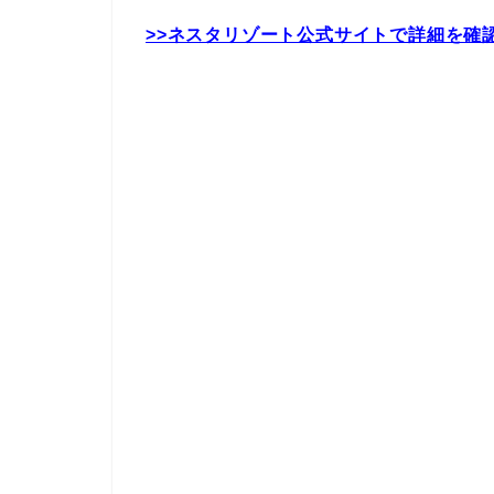
>>ネスタリゾート公式サイトで詳細を確