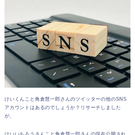
けいくんこと角倉慧一郎さんのツイッターの他のSNS
アカウントはあるのでしょうか？リサーチしました
が、
けいいちろうさんこと角倉慧一郎さんの現在公開され