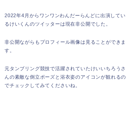
2022年4月からワンワンわんだーらんどに出演してい
るけいくんのツイッターは現在非公開でした。
非公開ながらもプロフィール画像は見ることができま
す。
元タンブリング競技で活躍されていたけいいちろうさ
んの素敵な倒立ポーズと浴衣姿のアイコンが観れるの
でチェックしてみてくださいね。