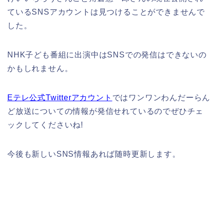
ているSNSアカウントは見つけることができませんで
した。
NHK子ども番組に出演中はSNSでの発信はできないの
かもしれません。
Eテレ公式Twitterアカウント
ではワンワンわんだーらん
ど放送についての情報が発信せれているのでぜひチェ
ックしてくださいね!
今後も新しいSNS情報あれば随時更新します。