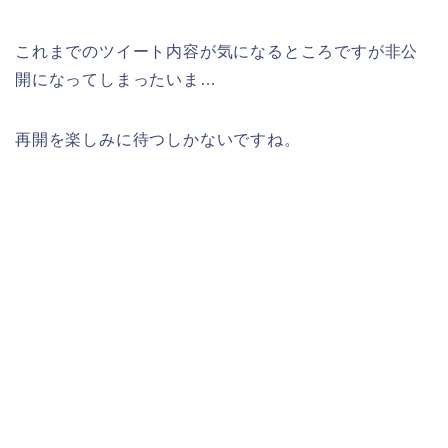
これまでのツイート内容が気になるところですが非公
開になってしまったいま…
再開を楽しみに待つしかないですね。