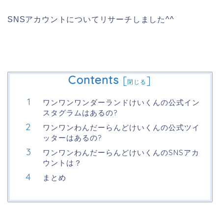
SNSアカウントについてリサーチしました^^
Contents
[
]
閉じる
ワンワンワンダーランドけいくんの公式イン
スタグラムはあるの?
ワンワンわんだーらんどけいくんの公式ツイ
ッターはあるの?
ワンワンわんだーらんどけいくんのSNSアカ
ウントは？
まとめ