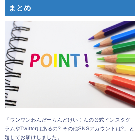
まとめ
「ワンワンわんだーらんどけいくんの公式インスタグ
ラムやTwitterはあるの? その他SNSアカウントは?」と
題してお届けしました。