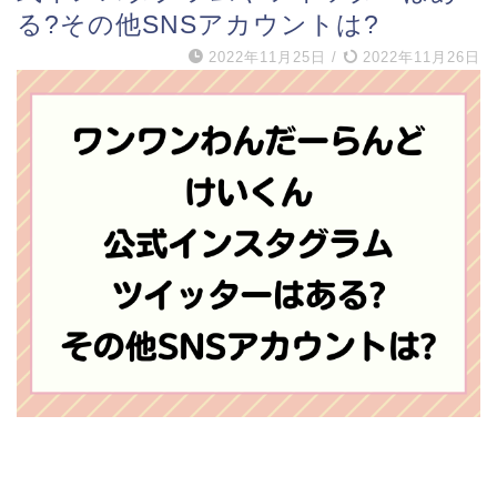
る?その他SNSアカウントは?
2022年11月25日
/
2022年11月26日