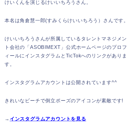
けいくんを演じるけいいちろうさん。
本名は角倉慧一郎(すみくらけいいちろう）さんです。
けいいちろうさんが所属しているタレントマネジメン
ト会社の「ASOBIMEXT」公式ホームページのプロフ
ィールにインスタグラムとTicTokへのリンクがありま
す。
インスタグラムアカウントは公開されています^^
きれいなビーチで倒立ポーズのアイコンが素敵です!
→
インスタグラムアカウントを見る