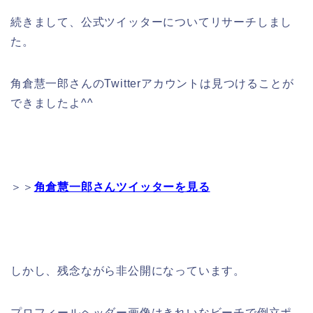
続きまして、公式ツイッターについてリサーチしまし
た。
角倉慧一郎さんのTwitterアカウントは見つけることが
できましたよ^^
＞＞
角倉慧一郎さんツイッターを見る
しかし、残念ながら非公開になっています。
プロフィールヘッダー画像はきれいなビーチで倒立ポ