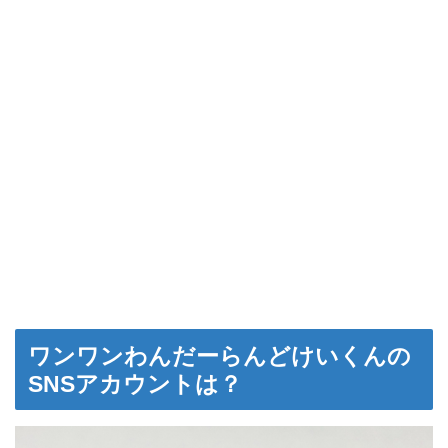
ワンワンわんだーらんどけいくんの
SNSアカウントは？