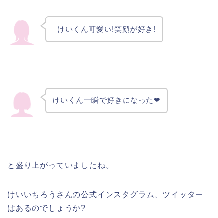
けいくん可愛い!笑顔が好き!
けいくん一瞬で好きになった❤︎
と盛り上がっていましたね。
けいいちろうさんの公式インスタグラム、ツイッター
はあるのでしょうか?