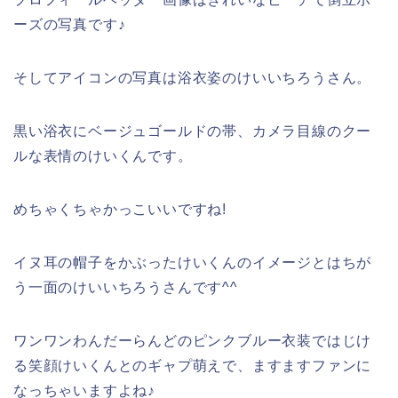
ーズの写真です♪
そしてアイコンの写真は浴衣姿のけいいちろうさん。
黒い浴衣にベージュゴールドの帯、カメラ目線のクー
ルな表情のけいくんです。
めちゃくちゃかっこいいですね!
イヌ耳の帽子をかぶったけいくんのイメージとはちが
う一面のけいいちろうさんです^^
ワンワンわんだーらんどのピンクブルー衣装ではじけ
る笑顔けいくんとのギャプ萌えで、ますますファンに
なっちゃいますよね♪