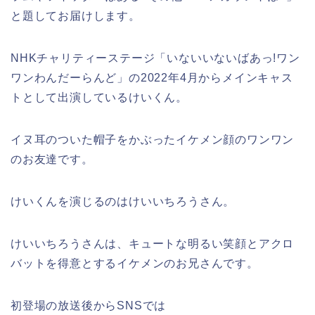
と題してお届けします。
NHKチャリティーステージ「いないいないばあっ!ワン
ワンわんだーらんど」の2022年4月からメインキャス
トとして出演しているけいくん。
イヌ耳のついた帽子をかぶったイケメン顔のワンワン
のお友達です。
けいくんを演じるのは
けいいちろうさん
。
けいいちろうさんは、キュートな明るい笑顔とアクロ
バットを得意とするイケメンのお兄さんです。
初登場の放送後からSNSでは