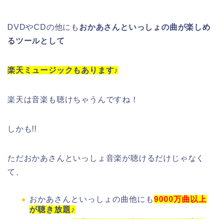
DVDやCDの他にも
おかあさんといっしょの曲が楽しめ
るツールとして
楽天ミュージックもあります♪
楽天は音楽も聴けちゃうんですね！
しかも!!
ただおかあさんといっしょ音楽が聴けるだけじゃなく
て、
おかあさんといっしょの曲他にも
9000万曲以上
が聴き放題♪