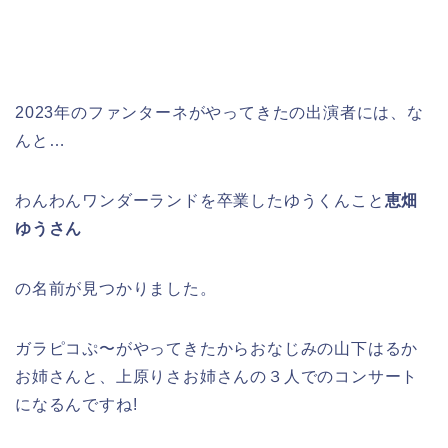
2023年のファンターネがやってきたの出演者には、な
んと…
わんわんワンダーランドを卒業したゆうくんこと
恵畑
ゆうさん
の名前が見つかりました。
ガラピコぷ〜がやってきたからおなじみの山下はるか
お姉さんと、上原りさお姉さんの３人でのコンサート
になるんですね!