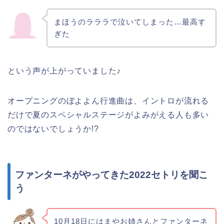
まほうのラララで泣いてしまった…最高す
ぎた
という声が上がっていました♪
オープニングのぼよよん行進曲は、イントロが流れる
だけで夏のスペシャルステージがよみがえる人も多い
のではないでしょうか!?
ファンターネがやってきた2022セトリを聞こ
う
10月18日にはまやお姉さんとファンターネ