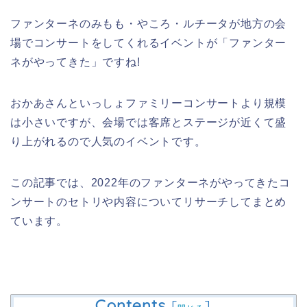
ファンターネのみもも・やころ・ルチータが地方の会
場でコンサートをしてくれるイベントが「ファンター
ネがやってきた」ですね!
おかあさんといっしょファミリーコンサートより規模
は小さいですが、会場では客席とステージが近くて盛
り上がれるので人気のイベントです。
この記事では、2022年のファンターネがやってきたコ
ンサートのセトリや内容についてリサーチしてまとめ
ています。
Contents
[
]