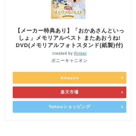
【メーカー特典あり】「おかあさんといっ
しょ」メモリアルベスト またあおうね!
DVD(メモリアルフォトスタンド(紙製)付)
created by
Rinker
ポニーキャニオン
Amazon
楽天市場
Yahooショッピング