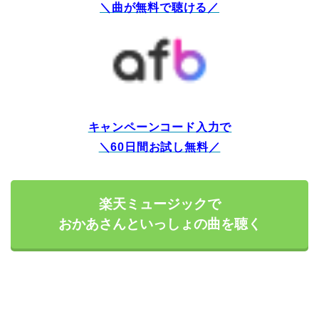
＼曲が無料で聴ける／
キャンペーンコード入力で
＼60日間お試し無料／
楽天ミュージックで
おかあさんといっしょの曲を聴く