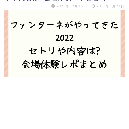
2022年12月18日
/
2023年1月21日