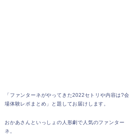
「ファンターネがやってきた2022セトリや内容は?会
場体験レポまとめ」と題してお届けします。
おかあさんといっしょの人形劇で人気のファンター
ネ。