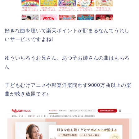
好きな曲を聴いて楽天ポイントが貯まるなんてうれし
いサービスですよね!
ゆういちろうお兄さん、あつ子お姉さんの曲はもちろ
ん
子どもむけアニメや邦楽洋楽問わず9000万曲以上の楽
曲が聴き放題です♪