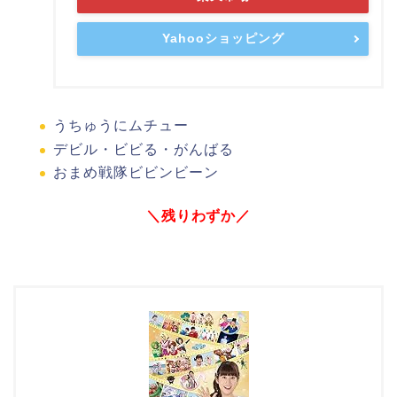
Yahooショッピング
うちゅうにムチュー
デビル・ビビる・がんばる
おまめ戦隊ビビンビーン
＼残りわずか／