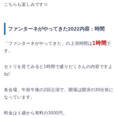
こちらも楽しみです☆
ファンターネがやってきた2022内容：時間
1時間
「ファンターネがやってきた」の上演時間は
で
す。
セトリを見てみると1時間で盛りだくさんの内容ですよ
ね!
各会場、午前午後の2回公演で、開場は開演の30分前に
なっています。
料金は１歳から有料の3000円。