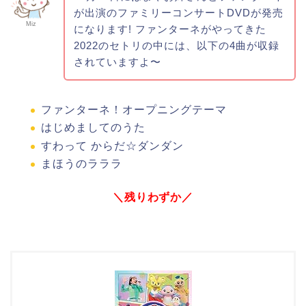
が出演のファミリーコンサートDVDが発売
Miz
になります! ファンターネがやってきた
2022のセトリの中には、以下の4曲が収録
されていますよ〜
ファンターネ！オープニングテーマ
はじめましてのうた
すわって からだ☆ダンダン
まほうのラララ
＼残りわずか／