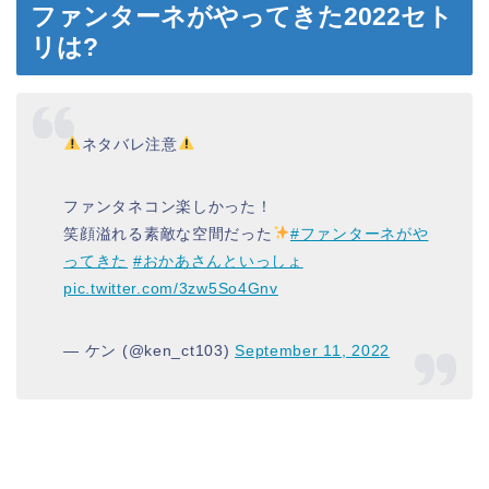
ファンターネがやってきた2022セト
リは?
ネタバレ注意
ファンタネコン楽しかった！
笑顔溢れる素敵な空間だった
#ファンターネがや
ってきた
#おかあさんといっしょ
pic.twitter.com/3zw5So4Gnv
— ケン (@ken_ct103)
September 11, 2022