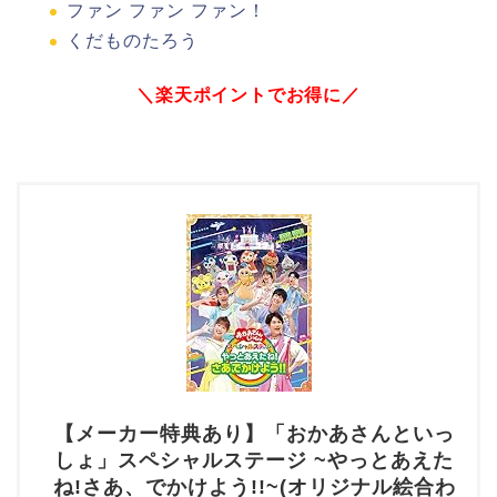
ファン ファン ファン！
くだものたろう
＼楽天ポイントでお得に／
【メーカー特典あり】「おかあさんといっ
しょ」スペシャルステージ ~やっとあえた
ね!さあ、でかけよう!!~(オリジナル絵合わ