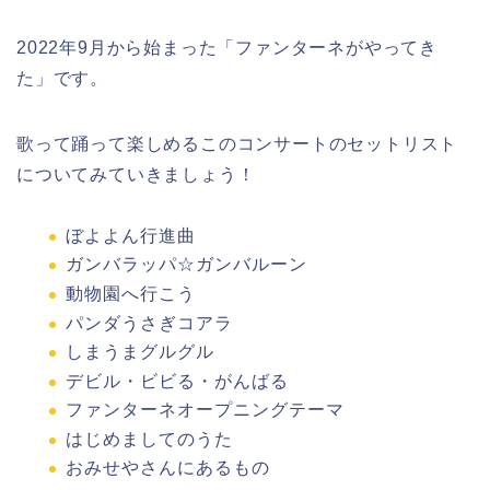
2022年9月から始まった「ファンターネがやってき
た」です。
歌って踊って楽しめるこのコンサートのセットリスト
についてみていきましょう！
ぼよよん行進曲
ガンバラッパ☆ガンバルーン
動物園へ行こう
パンダうさぎコアラ
しまうまグルグル
デビル・ビビる・がんばる
ファンターネオープニングテーマ
はじめましてのうた
おみせやさんにあるもの