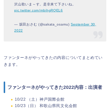
沢山歌いま～す。是非来て下さいね。
pic.twitter.com/mbihgRQEL6
— 坂田おさむ (@sakata_osamu)
September 30,
2022
ファンターネがやってきたの内容についてまとめてい
きます。
ファンターネがやってきた2022内容：出演者
10/22 （土）神戸国際会館
10/23（日） 和歌山県民文化会館