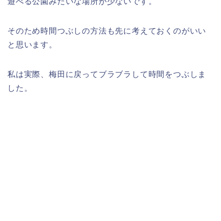
遊べる公園みたいな場所が少ないです。
そのため時間つぶしの方法も先に考えておくのがいい
と思います。
私は実際、梅田に戻ってブラブラして時間をつぶしま
した。