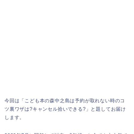
今回は「こども本の森中之島は予約が取れない時のコ
ツ裏ワザは?キャンセル拾いできる?」と題してお届け
します。