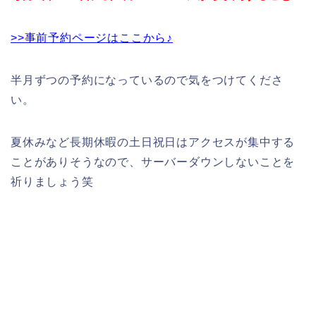
>>事前予約ページはここから♪
半月ずつの予約になっているので気をつけてくださ
い。
夏休みなど長期休暇の土日祝日はアクセスが集中する
ことがありそうなので、サーバーダウンしないことを
祈りましょう笑