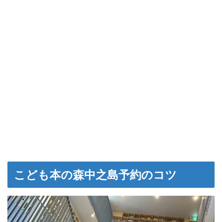
こども本の森中之島予約のコツ