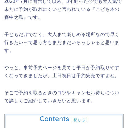
2020年7月に開館して以来、3年経った今でも大人気で
未だに予約が取れにくいと言われている『こども本の
森中之島』です。
子どもだけでなく、大人まで楽しめる場所なので早く
行きたいって思う方もまだまだいらっしゃると思いま
す。
やっと、事前予約ページを見ても平日が予約取りやす
くなってきましたが、土日祝日は予約完売ですよね。
そこで予約を取るときのコツやキャンセル待ちについ
て詳しくご紹介していきたいと思います。
Contents
[
]
閉じる