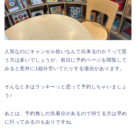
人気なのにキャンセル拾いなんて出来るのか？って思
う方は多いでしょうが、前日に予約ページを閲覧して
みると意外に1組分空いてたりする場合があります。
そんなときはラッキーっと思って予約しちゃいましょ
う♪
あとは、予約無しの先着分があるので待てる方は早め
に行ってみるのもありですね。