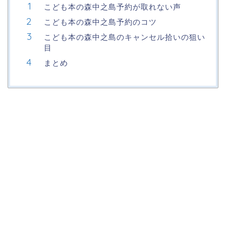
こども本の森中之島予約が取れない声
こども本の森中之島予約のコツ
こども本の森中之島のキャンセル拾いの狙い
目
まとめ