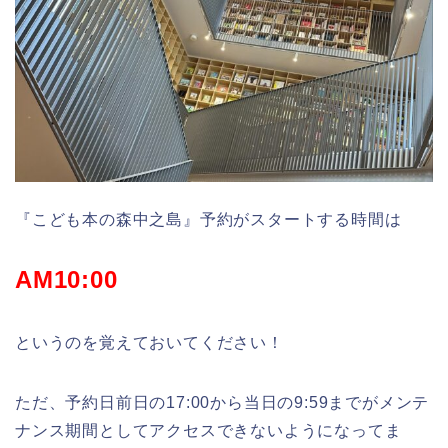
『こども本の森中之島』予約がスタートする時間は
AM10:00
というのを覚えておいてください！
ただ、予約日前日の17:00から当日の9:59までがメンテ
ナンス期間としてアクセスできないようになってま