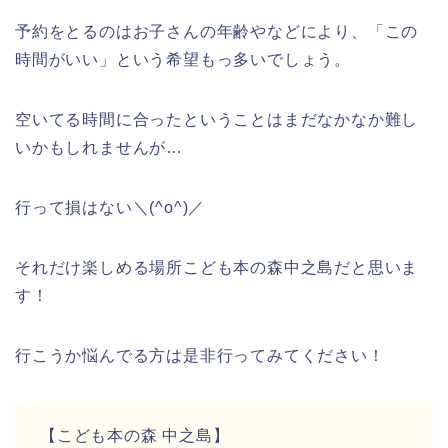
予約をとるのはお子さんの年齢やなどにより、「この
時間がいい」という希望もっ多いでしょう。
空いてる時間に合ったということはまだなかなか難し
いかもしれませんが…
行って損はない＼(^o^)／
それだけ楽しめる場所こども本の森中之島だと思いま
す！
行こうか悩んでる方は是非行ってみてください！
【こども本の森 中之島】