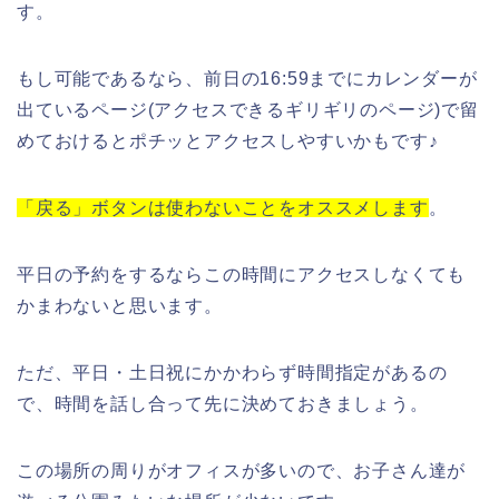
す。
もし可能であるなら、前日の16:59までにカレンダーが
出ているページ(アクセスできるギリギリのページ)で留
めておけるとポチッとアクセスしやすいかもです♪
「戻る」ボタンは使わないことをオススメします
。
平日の予約をするならこの時間にアクセスしなくても
かまわないと思います。
ただ、平日・土日祝にかかわらず時間指定があるの
で、時間を話し合って先に決めておきましょう。
この場所の周りがオフィスが多いので、お子さん達が