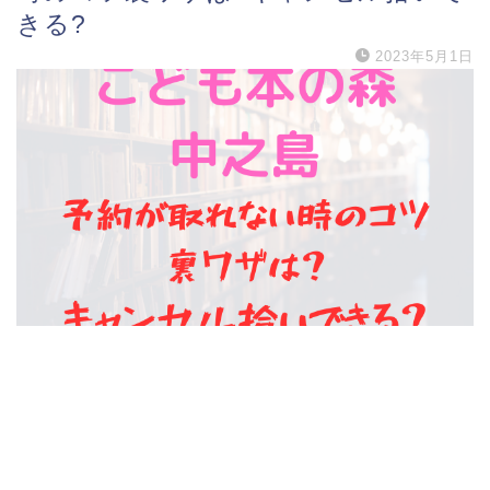
きる?
2023年5月1日